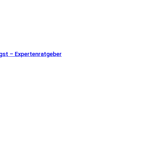
gst – Expertenratgeber