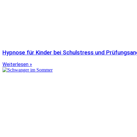
Hypnose für Kinder bei Schulstress und Prüfungsan
Weiterlesen »