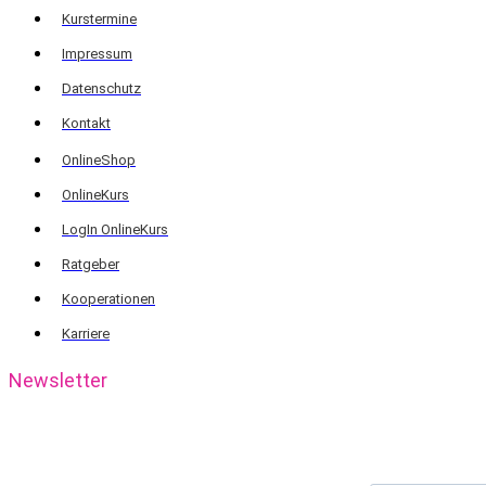
Kurstermine
Impressum
Datenschutz
Kontakt
OnlineShop
OnlineKurs
LogIn OnlineKurs
Ratgeber
Kooperationen
Karriere
Newsletter