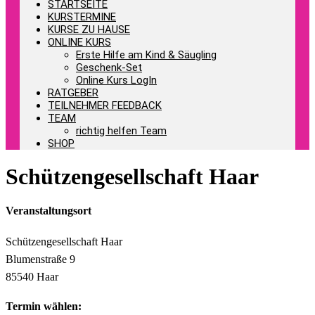
STARTSEITE
KURSTERMINE
KURSE ZU HAUSE
ONLINE KURS
Erste Hilfe am Kind & Säugling
Geschenk-Set
Online Kurs LogIn
RATGEBER
TEILNEHMER FEEDBACK
TEAM
richtig helfen Team
SHOP
Schützengesellschaft Haar
Veranstaltungsort
Schützengesellschaft Haar
Blumenstraße 9
85540 Haar
Termin wählen: