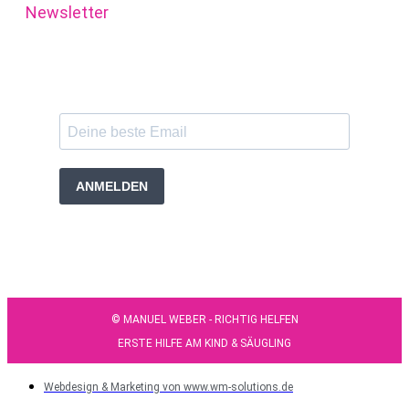
Newsletter
ANMELDEN
© MANUEL WEBER - RICHTIG HELFEN
ERSTE HILFE AM KIND & SÄUGLING
Webdesign & Marketing von www.wm-solutions.de