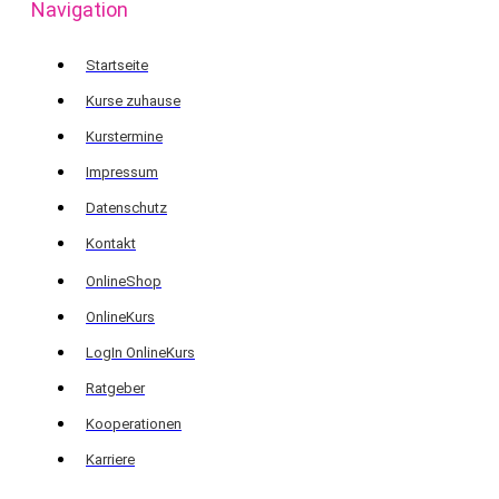
Navigation
Startseite
Kurse zuhause
Kurstermine
Impressum
Datenschutz
Kontakt
OnlineShop
OnlineKurs
LogIn OnlineKurs
Ratgeber
Kooperationen
Karriere