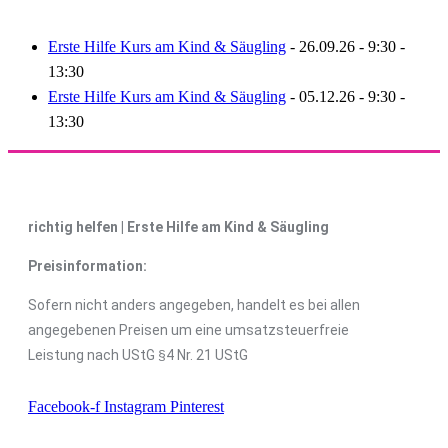
Erste Hilfe Kurs am Kind & Säugling
- 26.09.26 - 9:30 -
13:30
Erste Hilfe Kurs am Kind & Säugling
- 05.12.26 - 9:30 -
13:30
richtig helfen | Erste Hilfe am Kind & Säugling
Preisinformation:
Sofern nicht anders angegeben, handelt es bei allen
angegebenen Preisen um eine umsatzsteuerfreie
Leistung nach UStG §4 Nr. 21 UStG
Facebook-f
Instagram
Pinterest